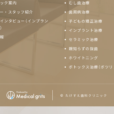
ック案内
むし歯治療
ー・スタッフ紹介
歯周病治療
インタビュー
（インプラン
子どもの矯正治療
）
インプラント治療
報
セラミック治療
親知らずの抜歯
ホワイトニング
ボトックス治療（ボツリ
© たけすえ歯科クリニック