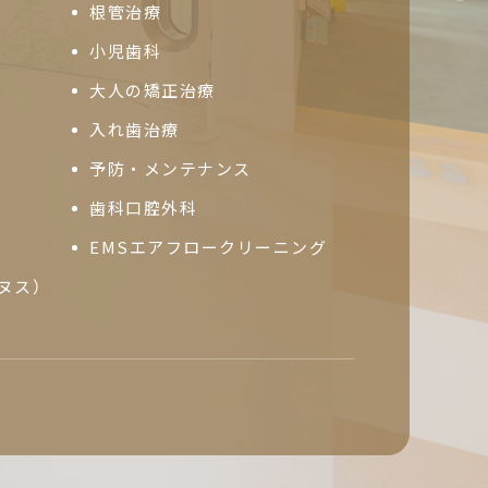
根管治療
小児歯科
大人の矯正治療
入れ歯治療
予防・メンテナンス
歯科口腔外科
EMSエアフロークリーニング
ヌス）