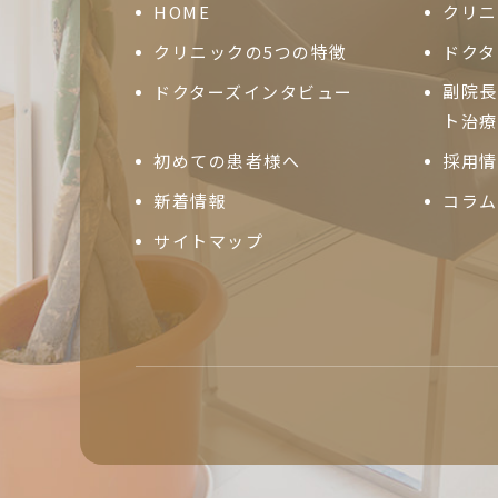
HOME
クリニ
クリニックの5つの特徴
ドクタ
副院長
ドクターズインタビュー
ト治療
初めての患者様へ
採用情
新着情報
コラム
サイトマップ