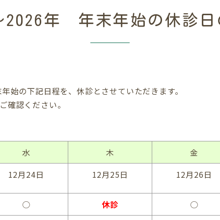
年〜2026年 年末年始の休診
年末年始の下記日程を、休診とさせていただきます。
 ご確認ください。
水
木
金
12月24日
12月25日
12月26日
○
休診
○