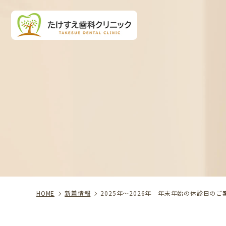
HOME
新着情報
2025年〜2026年 年末年始の休診日のご