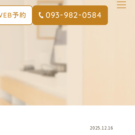
2025.12.16