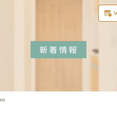
新着情報
案内