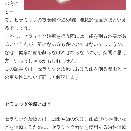
の方に
とっ
て、セラミックの被せ物や詰め物は理想的な選択肢といえ
るでしょう。
しかし、セラミック治療を行う際には、歯を削る必要があ
るという点が、気になる方も多いのではないでしょうか。
なぜ、健康な歯を削らなければならないのか、疑問に思う
方もいらっしゃるかもしれません。
この記事では、セラミック治療における歯を削る理由とそ
の重要性について詳しく解説します。
セラミック治療とは？
セラミック治療とは、虫歯や歯の欠け、歯並びの不揃いな
どを治療するために、セラミック素材を使用する歯科治療