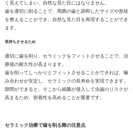
く見えてしまい、自然な見た目にはなりません。
歯を適切に削ることで、周囲の歯と調和したサイズや形状
を整えることができ、自然な見た目を再現することができ
ます。
長持ちさせるため
適切に歯を削り、セラミックをフィットさせることで、治
療後の耐久性が高まります。
歯を削ってしっかりとフィットさせることができれば、噛
み合わせが安定し、セラミックの長寿命を実現できます。
隙間ができると、そこから細菌が侵入して虫歯のリスクが
高まるため、密着性を高めることが重要です。
セラミック治療で歯を削る際の注意点