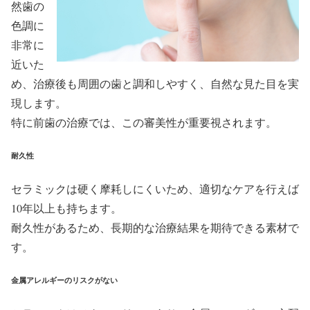
然歯の
色調に
非常に
近いた
め、治療後も周囲の歯と調和しやすく、自然な見た目を実
現します。
特に前歯の治療では、この審美性が重要視されます。
耐久性
セラミックは硬く摩耗しにくいため、適切なケアを行えば
10年以上も持ちます。
耐久性があるため、長期的な治療結果を期待できる素材で
す。
金属アレルギーのリスクがない