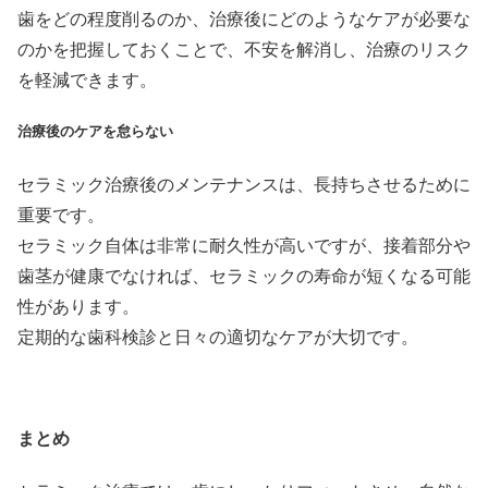
歯をどの程度削るのか、治療後にどのようなケアが必要な
のかを把握しておくことで、不安を解消し、治療のリスク
を軽減できます。
治療後のケアを怠らない
セラミック治療後のメンテナンスは、長持ちさせるために
重要です。
セラミック自体は非常に耐久性が高いですが、接着部分や
歯茎が健康でなければ、セラミックの寿命が短くなる可能
性があります。
定期的な歯科検診と日々の適切なケアが大切です。
まとめ