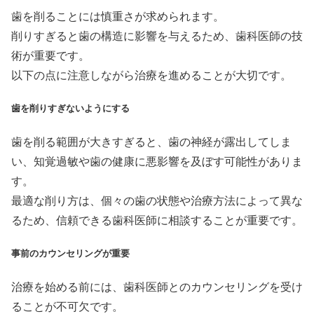
歯を削ることには慎重さが求められます。
削りすぎると歯の構造に影響を与えるため、歯科医師の技
術が重要です。
以下の点に注意しながら治療を進めることが大切です。
歯を削りすぎないようにする
歯を削る範囲が大きすぎると、歯の神経が露出してしま
い、知覚過敏や歯の健康に悪影響を及ぼす可能性がありま
す。
最適な削り方は、個々の歯の状態や治療方法によって異な
るため、信頼できる歯科医師に相談することが重要です。
事前のカウンセリングが重要
治療を始める前には、歯科医師とのカウンセリングを受け
ることが不可欠です。