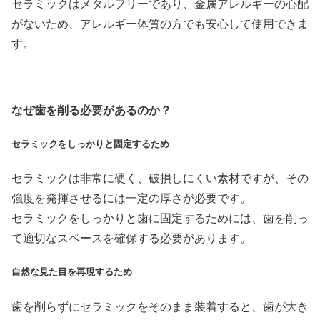
セラミックはメタルフリーであり、金属アレルギーの心配
がないため、アレルギー体質の方でも安心して使用できま
す。
なぜ歯を削る必要があるのか？
セラミックをしっかりと固定するため
セラミックは非常に硬く、破損しにくい素材ですが、その
強度を発揮させるには一定の厚さが必要です。
セラミックをしっかりと歯に固定するためには、歯を削っ
て適切なスペースを確保する必要があります。
自然な見た目を再現するため
歯を削らずにセラミックをそのまま装着すると、歯が大き